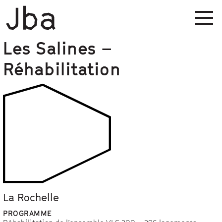
Les Salines –
Réhabilitation
La Rochelle
PROGRAMME