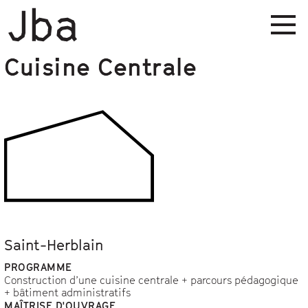
Cuisine Centrale
Saint-Herblain
PROGRAMME
Construction d’une cuisine centrale + parcours pédagogique
+ bâtiment administratifs
MAÎTRISE D'OUVRAGE