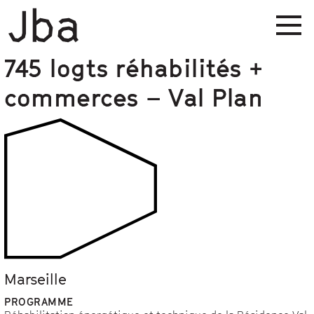
745 logts réhabilités +
commerces – Val Plan
Marseille
PROGRAMME