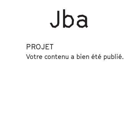
PROJET
Votre contenu a bien été publié.