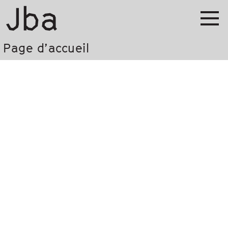
Page d’accueil