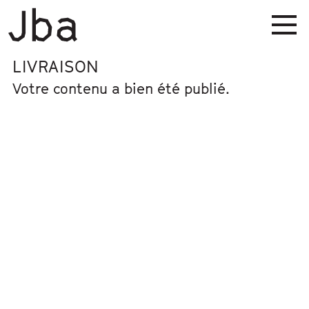
LIVRAISON
Votre contenu a bien été publié.