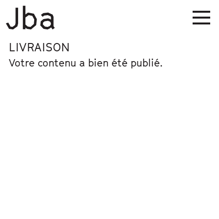
LIVRAISON
Votre contenu a bien été publié.