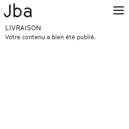
LIVRAISON
Votre contenu a bien été publié.