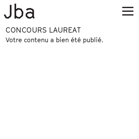
CONCOURS LAUREAT
Votre contenu a bien été publié.