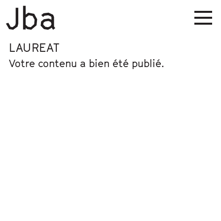
LAUREAT
Votre contenu a bien été publié.