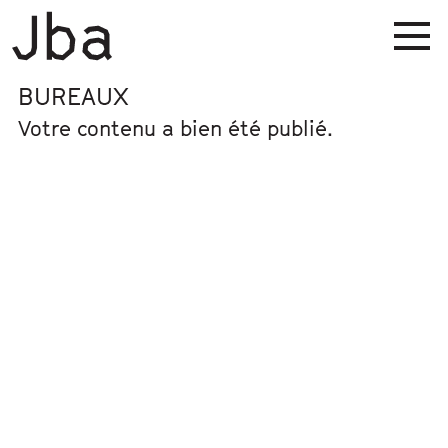
BUREAUX
Votre contenu a bien été publié.